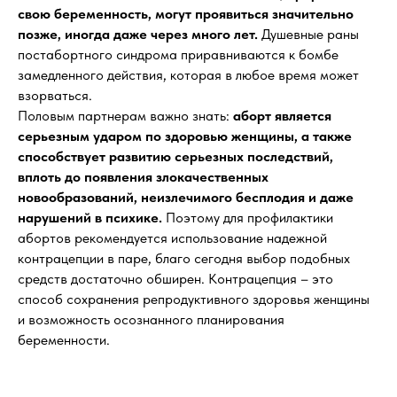
свою беременность, могут проявиться значительно
позже, иногда даже через много лет.
Душевные раны
постабортного синдрома приравниваются к бомбе
замедленного действия, которая в любое время может
взорваться.
Половым партнерам важно знать:
аборт является
серьезным ударом по здоровью женщины, а также
способствует развитию серьезных последствий,
вплоть до появления злокачественных
новообразований, неизлечимого бесплодия и даже
нарушений в психике.
Поэтому для профилактики
абортов рекомендуется использование надежной
контрацепции в паре, благо сегодня выбор подобных
средств достаточно обширен. Контрацепция – это
способ сохранения репродуктивного здоровья женщины
и возможность осознанного планирования
беременности.