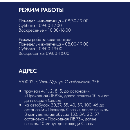
РЕЖИМ РАБОТЫ
Понедельник-пятница - 08:30-19:00
Суббота - 09:00-17:00
Воскресенье - 10:00-16:00
Режим работы колл-центра:
Понедельник-пятница - 08:00-19:00
Суббота - 08:00-19:00
Воскресенье: 09:00-18:00
АДРЕС
​670002, г. Улан-Удэ, ул. Октябрьская, 35Б
трамваи 4, 1, 2, 8, 5, до остановки
«Проходная ЛВРЗ», далее пешком 10 минут
до площади Славы;
на автобусах 30,37, 55, 40, 59, 100, 46 до
остановки «Площадь Славы» далее пешком
3 минуты, на автобусах 133, 3А, 23, 57
остановка «Проходная ЛВРЗ», далее
пешком 10 минут до площади Славы