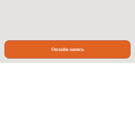
Онлайн-запись