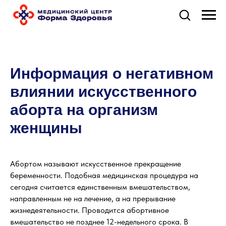
Информация о негативном
влиянии искусственного
аборта на организм
женщины
Абортом называют искусственное прекращение
беременности. Подобная медицинская процедура на
сегодня считается единственным вмешательством,
направленным не на лечение, а на прерывание
жизнедеятельности. Проводится абортивное
вмешательство не позднее 12-недельного срока. В