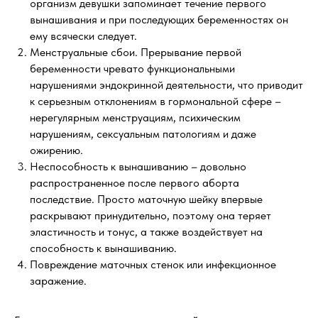
организм девушки запоминает течение первого
вынашивания и при последующих беременностях он
ему всячески следует.
Менструальные сбои. Прерывание первой
беременности чревато функциональными
нарушениями эндокринной деятельности, что приводит
к серьезным отклонениям в гормональной сфере –
нерегулярным менструациям, психическим
нарушениям, сексуальным патологиям и даже
ожирению.
Неспособность к вынашиванию – довольно
распространенное после первого аборта
последствие. Просто маточную шейку впервые
раскрывают принудительно, поэтому она теряет
эластичность и тонус, а также воздействует на
способность к вынашиванию.
Повреждение маточных стенок или инфекционное
заражение.