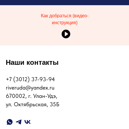
Как добраться (видео-
инструкция)
Наши контакты
+7 (3012) 37-93-94
riveruda@yandex.ru
670002, г. Улан-Удэ,
ул. Октябрьская, 35Б