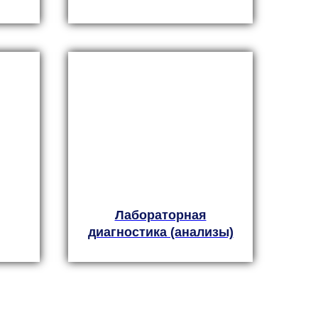
Лабораторная
диагностика (анализы)