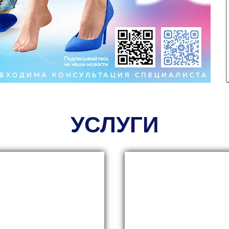
УСЛУГИ