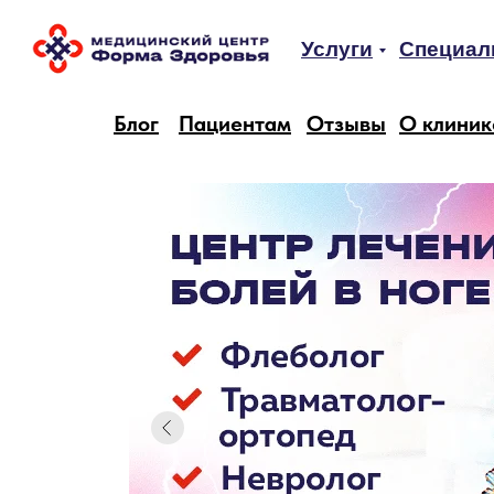
Услуги
Специал
Блог
Пациентам
Отзывы
О клиник