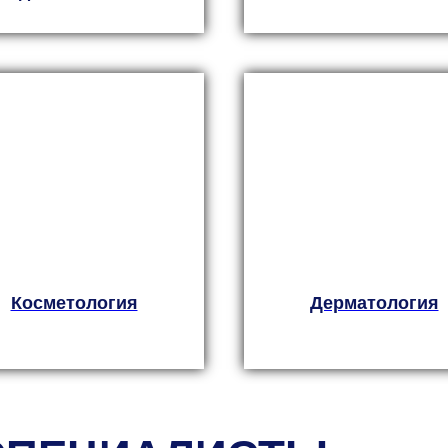
Косметология
Дерматология