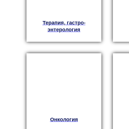
Терапия, гастро-
энтерология
Онкология