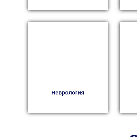
Неврология