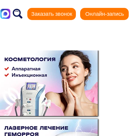
Заказать звонок
Онлайн-запись