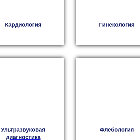
Кардиология
Гинекология
Ультразвуковая
Флебология
диагностика