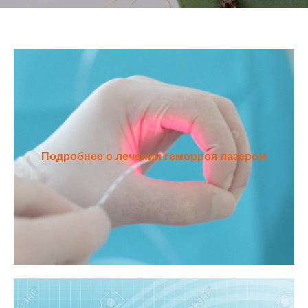
Подробнее о лечении геморроя лазером