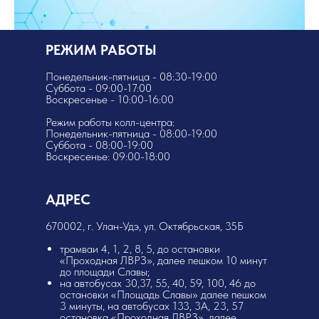
РЕЖИМ РАБОТЫ
Понедельник-пятница - 08:30-19:00
Суббота - 09:00-17:00
Воскресенье - 10:00-16:00
Режим работы колл-центра:
Понедельник-пятница - 08:00-19:00
Суббота - 08:00-19:00
Воскресенье: 09:00-18:00
АДРЕС
​670002, г. Улан-Удэ, ул. Октябрьская, 35Б
трамваи 4, 1, 2, 8, 5, до остановки
«Проходная ЛВРЗ», далее пешком 10 минут
до площади Славы;
на автобусах 30,37, 55, 40, 59, 100, 46 до
остановки «Площадь Славы» далее пешком
3 минуты, на автобусах 133, 3А, 23, 57
остановка «Проходная ЛВРЗ», далее