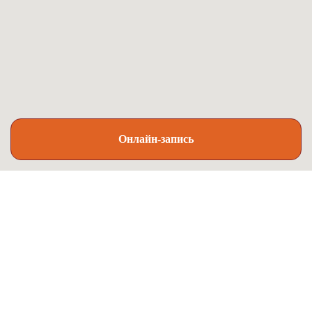
Онлайн-запись