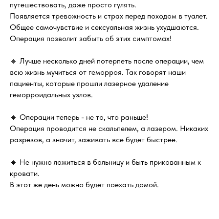
путешествовать, даже просто гулять.
Появляется тревожность и страх перед походом в туалет.
Общее самочувствие и сексуальная жизнь ухудшаются.
Операция позволит забыть об этих симптомах!
🔹 Лучше несколько дней потерпеть после операции, чем
всю жизнь мучиться от геморроя. Так говорят наши
пациенты, которые прошли лазерное удаление
геморроидальных узлов.
🔹 Операции теперь - не то, что раньше!
Операция проводится не скальпелем, а лазером. Никаких
разрезов, а значит, заживать все будет быстрее.
🔹 Не нужно ложиться в больницу и быть прикованным к
кровати.
В этот же день можно будет поехать домой.