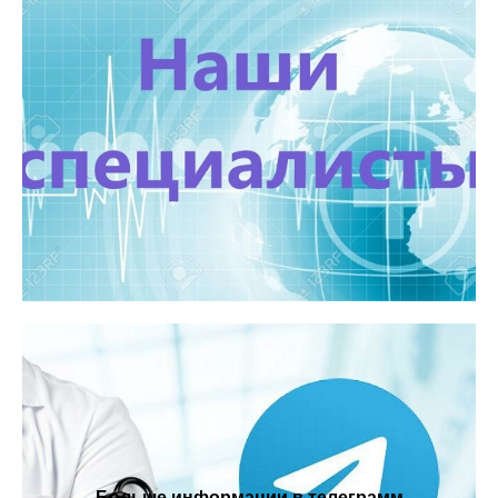
Больше информации в телеграмм