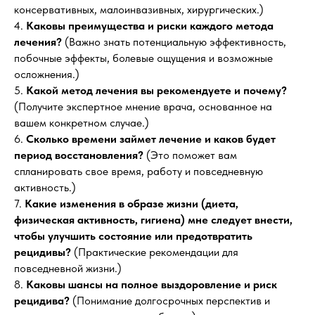
консервативных, малоинвазивных, хирургических.)
4.
Каковы преимущества и риски каждого метода
лечения?
(Важно знать потенциальную эффективность,
побочные эффекты, болевые ощущения и возможные
осложнения.)
5.
Какой метод лечения вы рекомендуете и почему?
(Получите экспертное мнение врача, основанное на
вашем конкретном случае.)
6.
Сколько времени займет лечение и каков будет
период восстановления?
(Это поможет вам
спланировать свое время, работу и повседневную
активность.)
7.
Какие изменения в образе жизни (диета,
физическая активность, гигиена) мне следует внести,
чтобы улучшить состояние или предотвратить
рецидивы?
(Практические рекомендации для
повседневной жизни.)
8.
Каковы шансы на полное выздоровление и риск
рецидива?
(Понимание долгосрочных перспектив и