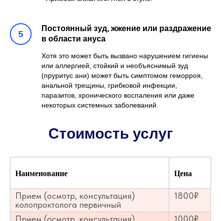
Постоянный зуд, жжение или раздражение
в области ануса
Хотя это может быть вызвано нарушением гигиены
или аллергией, стойкий и необъяснимый зуд
(пруритус ани) может быть симптомом геморроя,
анальной трещины, грибковой инфекции,
паразитов, хронического воспаления или даже
некоторых системных заболеваний.
Стоимость услуг
Наименование
Цена
Прием (осмотр, консультация)
1800₽
колопроктолога первичный
Прием (осмотр, консультация)
1000₽