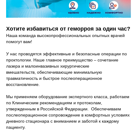
Хотите избавиться от геморроя за один час?
Наша команда высокопрофессиональных опытных врачей
помогут вам!
У нас проводятся эффективные и безопасные операции по
проктологии. Наше главное преимущество – сочетание
лазера и малоинвазивных хирургические
вмешательств, обеспечивающие минимальную
травматичность и быстрое послеоперационное
восстановление.
Мы применяем оборудование экспертного класса, работаем
по Клиническим рекомендациям и протоколам,
утвержденным в Российской Федерации. Обеспечиваем
послеоперационное сопровождение в комфортных условиях
дневного стационара с вниманием и заботой к каждому
пациенту.