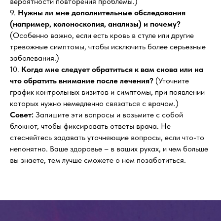
вероятности повторения проблемы.)
9.
Нужны ли мне дополнительные обследования
(например, колоноскопия, анализы) и почему?
(Особенно важно, если есть кровь в стуле или другие
тревожные симптомы, чтобы исключить более серьезные
заболевания.)
10.
Когда мне следует обратиться к вам снова или на
что обратить внимание после лечения?
(Уточните
график контрольных визитов и симптомы, при появлении
которых нужно немедленно связаться с врачом.)
Совет:
Запишите эти вопросы и возьмите с собой
блокнот, чтобы фиксировать ответы врача. Не
стесняйтесь задавать уточняющие вопросы, если что-то
непонятно. Ваше здоровье – в ваших руках, и чем больше
вы знаете, тем лучше сможете о нем позаботиться.