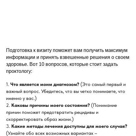
Подготовка к визиту поможет вам получить максимум
информации и принять взвешенные решения о своем
здоровье. Вот 10 вопросов, которые стоит задать
проктологу:
1.
Что является моим диагнозом?
(Это самый первый и
важный вопрос. Убедитесь, что вы четко понимаете, что
именно у вас.)
2.
Каковы причины моего состояния?
(Понимание
причин поможет предотвратить рецидивы и
скорректировать образ жизни.)
3.
Какие методы лечения доступны для моего случая?
(Узнайте обо всех возможных вариантах –