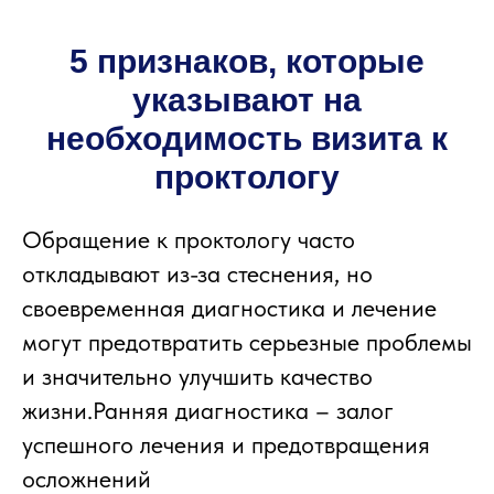
5 признаков, которые
указывают на
необходимость визита к
проктологу
Обращение к проктологу часто
откладывают из-за стеснения, но
своевременная диагностика и лечение
могут предотвратить серьезные проблемы
и значительно улучшить качество
жизни.Ранняя диагностика – залог
успешного лечения и предотвращения
осложнений