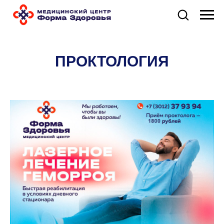
ПРОКТОЛОГИЯ