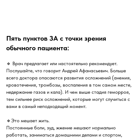
Пять пунктов ЗА с точки зрения
обычного пациента:
🔹 Врач предлагает или настоятельно рекомендует.
Послушайте, что говорит Андрей Афанасьевич. Больше
всего доктора опасаются развития осложнений (анемия,
кровотечения, тромбозы, воспаления в том самом месте,
недержание газов и кала). И чем выше стадия геморроя,
тем сильнее риск осложнений, которые могут случиться с
вами в самый неподходящий момент.
🔹Это мешает жить.
Постоянные боли, зуд, жжение мешают нормально
работать, заниматься домашними делами и спортом,