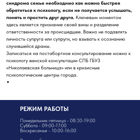
синдрома семье необходимо как можно быстрее
обратиться к психологу, если не получается услышать,
понять и простить друг друга.
Ключевым моментом
здесь является признание своей вины и разделение
ответственности за происшедшее. Важно не подавлять
личность супруга или супруги, но взывать к осознанию
случившейся драмы.
Записаться на постабортное консультирование можно к
психологу женской консультации СПБ ГБУЗ
«Николаевская больница» или в кризисные
психологические центры города.
РЕЖИМ РАБОТЫ
Понедельник-пятница - 08:30-19:00
Суббота - 09:00-17:00
Воскресенье - 10:00-16:00