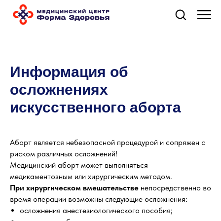
Информация об
осложнениях
искусственного аборта
Аборт является небезопасной процедурой и сопряжен с
риском различных осложнений!
Медицинский аборт может выполняться
медикаментозным или хирургическим методом.
При хирургическом вмешательстве
непосредственно во
время операции возможны следующие осложнения:
осложнения анестезиологического пособия;