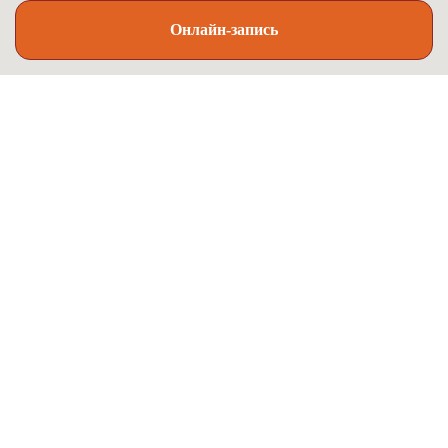
Онлайн-запись