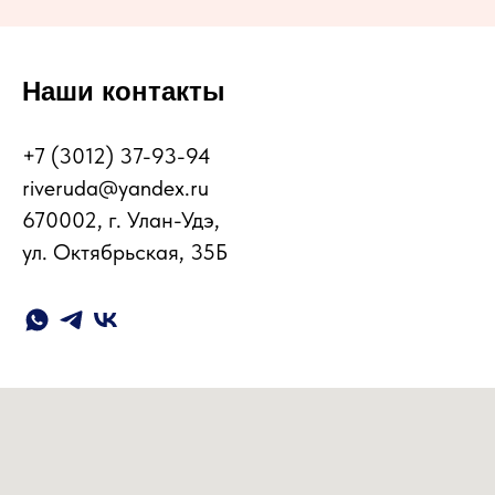
Наши контакты
+7 (3012) 37-93-94
riveruda@yandex.ru
670002, г. Улан-Удэ,
ул. Октябрьская, 35Б