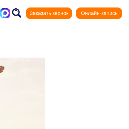
Заказать звонок
Онлайн-запись