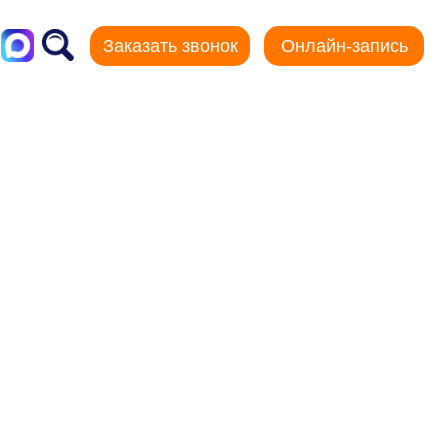
Заказать звонок
Онлайн-запись