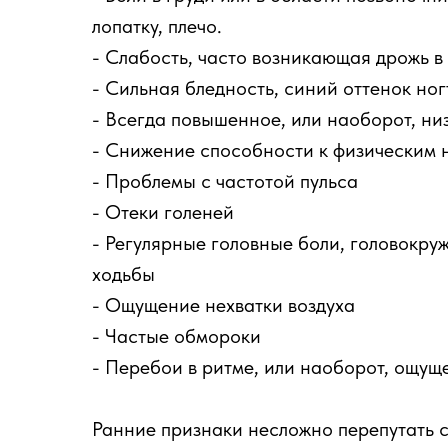
лопатку, плечо.
- Слабость, часто возникающая дрожь в
- Сильная бледность, синий оттенок ног
- Всегда повышенное, или наоборот, ни
- Снижение способности к физическим 
- Проблемы с частотой пульса
- Отеки голеней
- Регулярные головные боли, головокру
ходьбы
- Ощущение нехватки воздуха
- Частые обмороки
- Перебои в ритме, или наоборот, ощуще
Ранние признаки несложно перепутать 