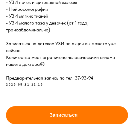
- УЗИ почек и щитовидной железы
- Нейросонография
- УЗИ мягких тканей
- УЗИ малого таза у девочек (от 1 года,
трансабдоминально)
Записаться на детское УЗИ по акции вы можете уже
сейчас.
Количество мест ограничено человеческими силами
нашего доктора🙃
Предварительная запись по тел. 37-93-94
2025-05-21 12:15
Записаться