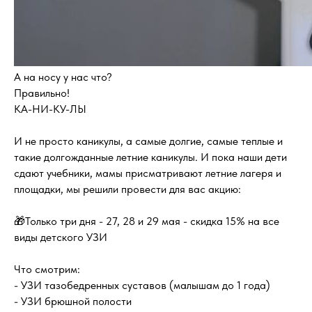
А на носу у нас что?
Правильно!
КА-НИ-КУ-ЛЫ
И не просто каникулы, а самые долгие, самые теплые и
такие долгожданные летние каникулы. И пока наши дети
сдают учебники, мамы присматривают летние лагеря и
площадки, мы решили провести для вас акцию:
🎁Только три дня - 27, 28 и 29 мая - скидка 15% на все
виды детского УЗИ
Что смотрим:
- УЗИ тазобедренных суставов (малышам до 1 года)
- УЗИ брюшной полости