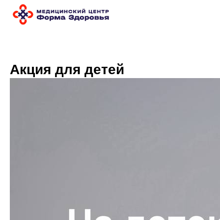
Акция для детей