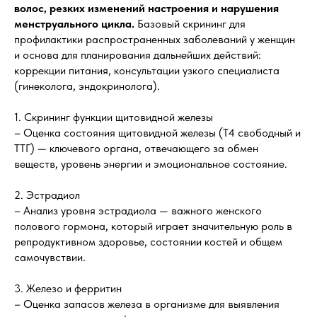
волос, резких изменений настроения и нарушения
менструального цикла.
Базовый скрининг для
профилактики распространенных заболеваний у женщин
и основа для планирования дальнейших действий:
коррекции питания, консультации узкого специалиста
(гинеколога, эндокринолога).
1. Скрининг функции щитовидной железы
– Оценка состояния щитовидной железы (Т4 свободный и
ТТГ) — ключевого органа, отвечающего за обмен
веществ, уровень энергии и эмоциональное состояние.
2. Эстрадиол
– Анализ уровня эстрадиола — важного женского
полового гормона, который играет значительную роль в
репродуктивном здоровье, состоянии костей и общем
самочувствии.
3. Железо и ферритин
– Оценка запасов железа в организме для выявления