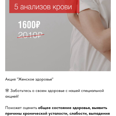
Акция "Женское здоровье"
🌸 Заботьтесь о своем здоровье с нашей специальной
акцией!
Поможет оценить
общее состояние здоровья, выявить
причины хронической усталости, слабости, выпадения