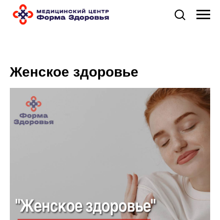
Женское здоровье