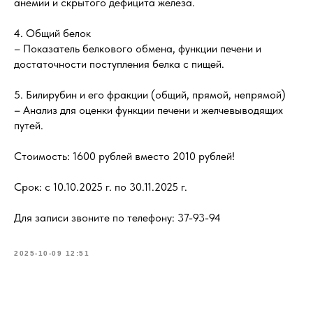
анемии и скрытого дефицита железа.
4. Общий белок
– Показатель белкового обмена, функции печени и
достаточности поступления белка с пищей.
5. Билирубин и его фракции (общий, прямой, непрямой)
– Анализ для оценки функции печени и желчевыводящих
путей.
Стоимость: 1600 рублей вместо 2010 рублей!
Срок: с 10.10.2025 г. по 30.11.2025 г.
Для записи звоните по телефону: 37-93-94
2025-10-09 12:51