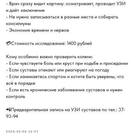
- Врач сразу видит картину: осматривает, проводит УЗИ
и даёт заключение
- Не нужно записываться в разные места и собирать
консилиумы
- Экономия времени и нервов
💳Стоимость исследования: 1400 рублей
Кому особенно важно проверить колени:
- Если чувствуете боль или хруст при ходьбе и приседании
- Если суставы отекают или реагируют на погоду
- Если занимаетесь спортом и хотите быть уверены, что
всё в порядке
- Если есть хронические заболевания суставов и нужен
контроль
📲Предварительная запись на УЗИ суставов по тел.: 37-
93-94
2026-03-06 12:37