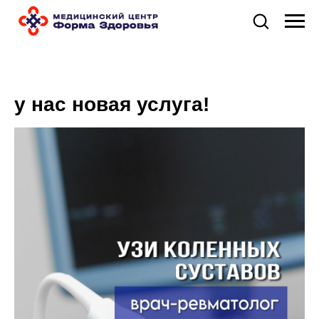
у нас новая услуга!