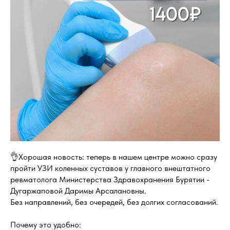
👌Хорошая новость: теперь в нашем центре можно сразу
пройти УЗИ коленных суставов у главного внештатного
ревматолога Министерства Здравохранения Бурятии -
Дугаржаповой Даримы Арсалановны.
Без направлений, без очередей, без долгих согласований.
Почему это удобно: