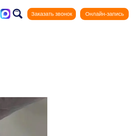
Заказать звонок
Онлайн-запись