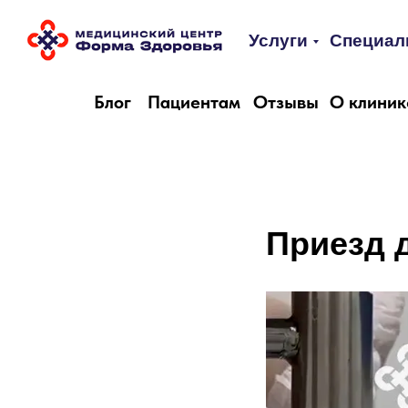
Услуги
Специал
Блог
Пациентам
Отзывы
О клиник
Приезд 