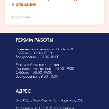
к операции
Подробнее
РЕЖИМ РАБОТЫ
Понедельник-пятница - 08:30-19:00
Суббота - 09:00-17:00
Воскресенье - 10:00-16:00
Режим работы колл-центра:
Понедельник-пятница - 08:00-19:00
Суббота - 08:00-19:00
Воскресенье: 09:00-18:00
АДРЕС
​670002, г. Улан-Удэ, ул. Октябрьская, 35Б
трамваи 4, 1, 2, 8, 5, до остановки