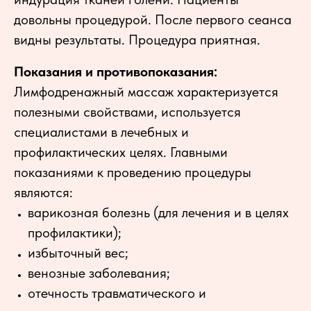
довольны процедурой. После первого сеанса
видны результаты. Процедура приятная.
Показания и противопоказания:
Лимфодренажный массаж характеризуется
полезными свойствами, используется
специалистами в лечебных и
профилактических целях. Главными
показаниями к проведению процедуры
являются:
варикозная болезнь (для лечения и в целях
профилактики);
избыточный вес;
венозные заболевания;
отечность травматического и