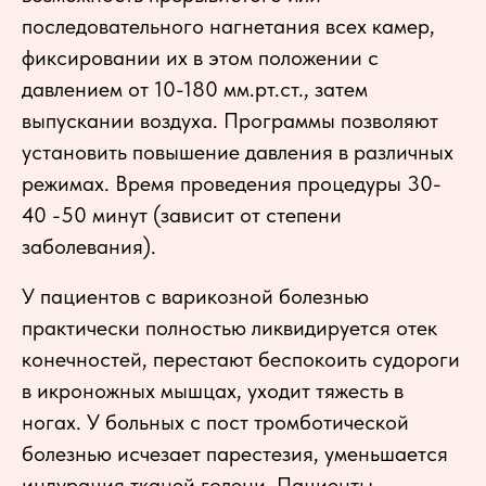
последовательного нагнетания всех камер,
фиксировании их в этом положении с
давлением от 10-180 мм.рт.ст., затем
выпускании воздуха. Программы позволяют
установить повышение давления в различных
режимах. Время проведения процедуры 30-
40 -50 минут (зависит от степени
заболевания).
У пациентов с варикозной болезнью
практически полностью ликвидируется отек
конечностей, перестают беспокоить судороги
в икроножных мышцах, уходит тяжесть в
ногах. У больных с пост тромботической
болезнью исчезает парестезия, уменьшается
индурация тканей голени. Пациенты