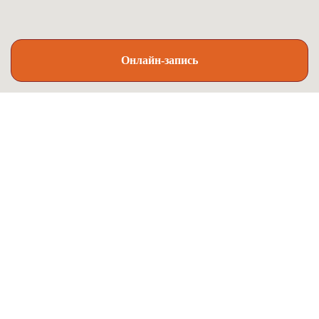
Онлайн-запись