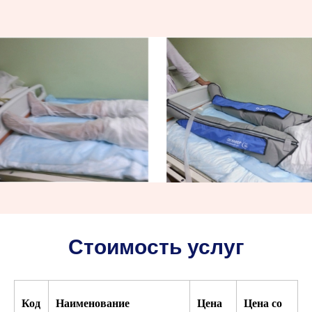
Стоимость услуг
Код
Наименование
Цена
Цена со