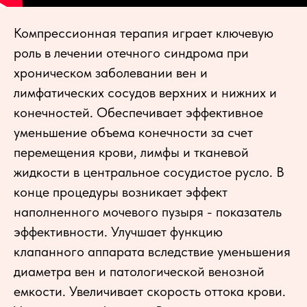
Компрессионная терапия играет ключевую
роль в лечении отечного синдрома при
хроническом заболевании вен и
лимфатических сосудов верхних и нижних и
конечностей. Обеспечивает эффективное
уменьшение объема конечности за счет
перемещения крови, лимфы и тканевой
жидкости в центральное сосудистое русло. В
конце процедуры возникает эффект
наполненного мочевого пузыря - показатель
эффективности. Улучшает функцию
клапанного аппарата вследствие уменьшения
диаметра вен и патологической венозной
емкости. Увеличивает скорость оттока крови.