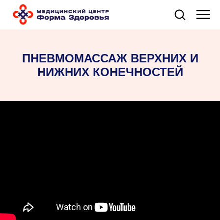
ПНЕВМОМАССАЖ ВЕРХНИХ И
НИЖНИХ КОНЕЧНОСТЕЙ