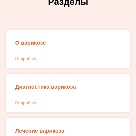
Разделы
О варикозе
Подробнее
Диагностика варикоза
Подробнее
Лечение варикоза