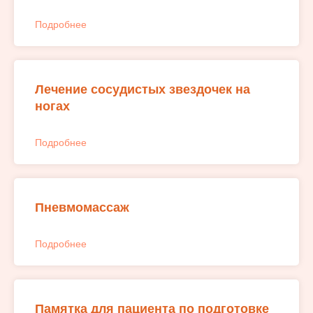
Подробнее
Лечение сосудистых звездочек на
ногах
Подробнее
Пневмомассаж
Подробнее
Памятка для пациента по подготовке